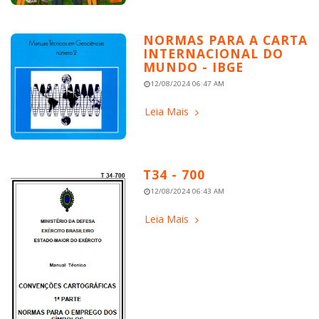
NORMAS PARA A CARTA
INTERNACIONAL DO
MUNDO - IBGE
12/08/2024 06:47 AM
Leia Mais
T34 - 700
12/08/2024 06:43 AM
Leia Mais