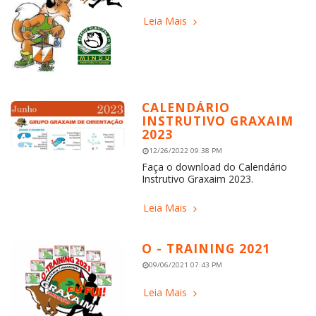
Leia Mais
CALENDÁRIO
INSTRUTIVO GRAXAIM
2023
12/26/2022 09:38 PM
Faça o download do Calendário
Instrutivo Graxaim 2023.
Leia Mais
O - TRAINING 2021
09/06/2021 07:43 PM
Leia Mais