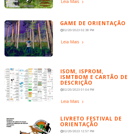
Leia Mais
GAME DE ORIENTAÇÃO
02/20/2023 02:38 PM
Leia Mais
ISOM, ISPROM,
ISMTBOM E CARTÃO DE
DESCRIÇÃO
02/20/2023 01:04 PM
Leia Mais
LIVRETO FESTIVAL DE
ORIENTAÇÃO
02/20/2023 12:57 PM