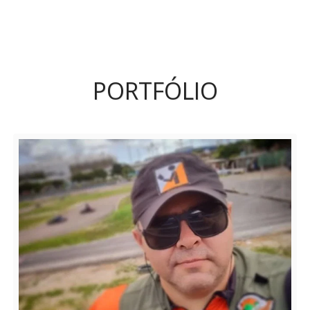
PORTFÓLIO