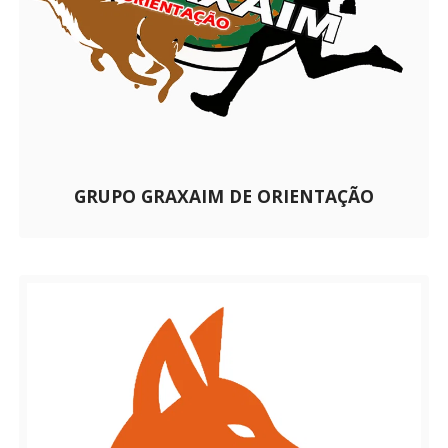
GRUPO GRAXAIM DE ORIENTAÇÃO