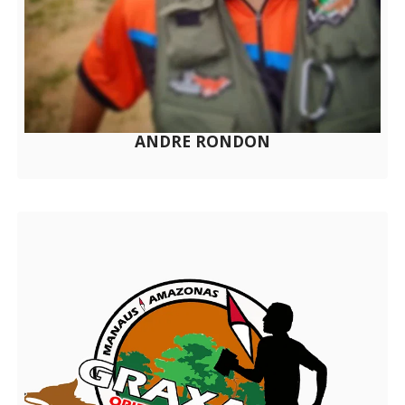
ANDRE RONDON