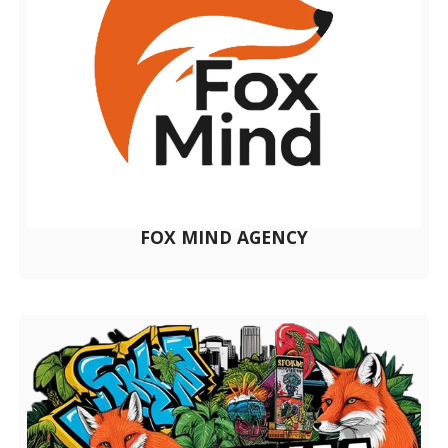
FOX MIND AGENCY